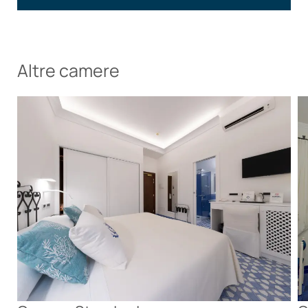
Altre camere